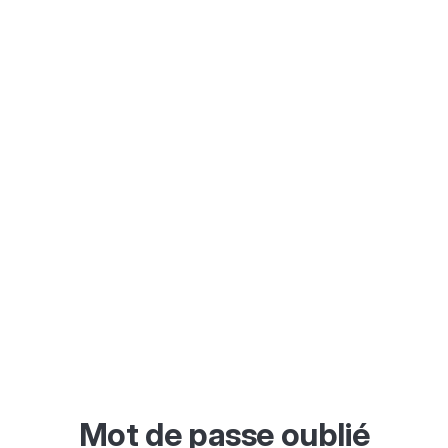
Mot de passe oublié