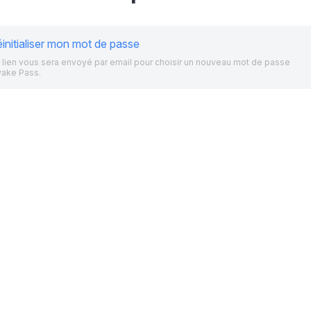
initialiser mon mot de passe
 lien vous sera envoyé par email pour choisir un nouveau mot de passe
ake Pass.